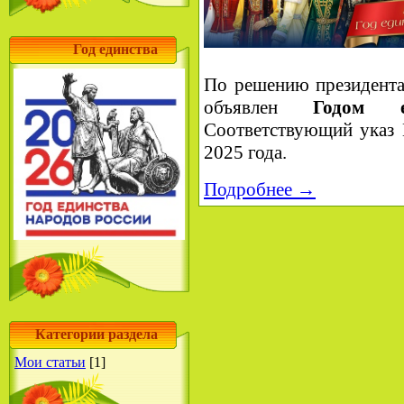
Год единства
По решению президента
объявлен
Годом е
Соответствующий ука
2025 года.
Подробнее →
Категории раздела
Мои статьи
[1]