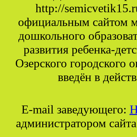
http://semicvetik15
официальным сайтом 
дошкольного образова
развития ребенка-дет
Озерского городского о
введён в действ
E-mail заведующего:
Н
администратором сайта