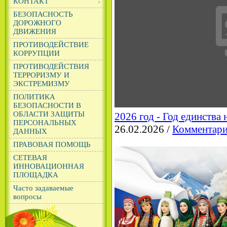
КОНТАКТ
БЕЗОПАСНОСТЬ
ДОРОЖНОГО
ДВИЖЕНИЯ
ПРОТИВОДЕЙСТВИЕ
КОРРУПЦИИ
ПРОТИВОДЕЙСТВИЯ
ТЕРРОРИЗМУ И
ЭКСТРЕМИЗМУ
ПОЛИТИКА
БЕЗОПАСНОСТИ В
ОБЛАСТИ ЗАЩИТЫ
2026 год - Год единства
ПЕРСОНАЛЬНЫХ
26.02.2026 /
Комментари
ДАННЫХ
ПРАВОВАЯ ПОМОЩЬ
СЕТЕВАЯ
ИННОВАЦИОННАЯ
ПЛОЩАДКА
Часто задаваемые
вопросы