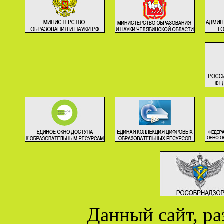
Данный сайт, р