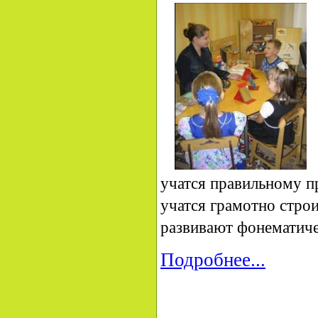
учатся правильному 
учатся грамотно стро
развивают фонематиче
Подробнее...