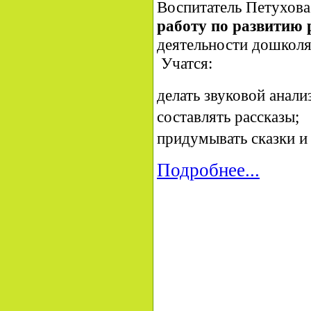
Воспитатель Петухова
работу по развитию 
деятельности
дошколя
Учатся:
делать звуковой анализ
составлять рассказы;
придумывать сказки и
Подробнее...