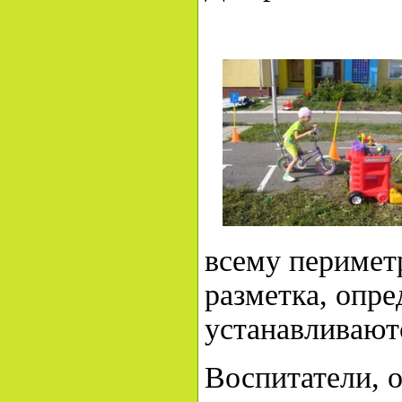
всему перимет
разметка, опре
устанавливают
Воспитатели, о