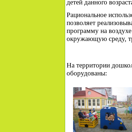
детей данного возраст
Рациональное использ
позволяет реализовыв
программу на воздухе
окружающую среду, т
На территории дошкол
оборудованы: