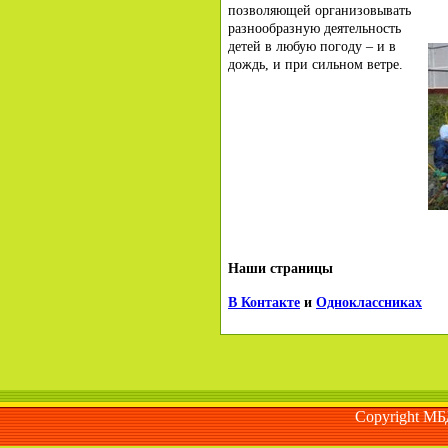
позволяющей организовывать
разнообразную деятельность
детей в любую погоду – и в
дождь, и при сильном ветре.
Наши страницы
В Контакте
и
Одноклассниках
Copyright М