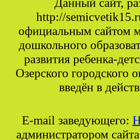
Данный сайт, р
http://semicvetik15
официальным сайтом 
дошкольного образова
развития ребенка-дет
Озерского городского о
введён в действ
E-mail заведующего:
Н
администратором сайта