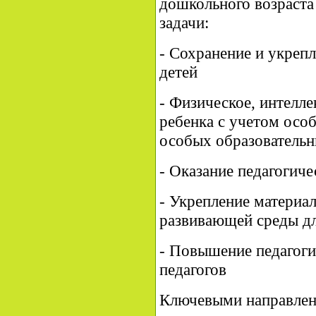
дошкольного возраста
задачи:
- Сохранение и укреп
детей
- Физическое, интелле
ребенка с учетом осо
особых образовательн
- Оказание педагогич
- Укрепление материа
развивающей среды дл
- Повышение педагоги
педагогов
Ключевыми направлен