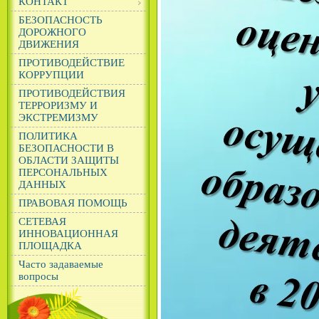
КОНТАКТ
БЕЗОПАСНОСТЬ
ДОРОЖНОГО
ДВИЖЕНИЯ
ПРОТИВОДЕЙСТВИЕ
КОРРУПЦИИ
ПРОТИВОДЕЙСТВИЯ
ТЕРРОРИЗМУ И
ЭКСТРЕМИЗМУ
ПОЛИТИКА
БЕЗОПАСНОСТИ В
ОБЛАСТИ ЗАЩИТЫ
ПЕРСОНАЛЬНЫХ
ДАННЫХ
ПРАВОВАЯ ПОМОЩЬ
СЕТЕВАЯ
ИННОВАЦИОННАЯ
ПЛОЩАДКА
Часто задаваемые
вопросы