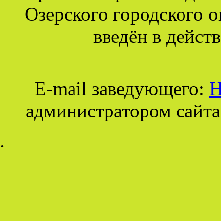
Озерского городского о
введён в действ
E-mail заведующего:
Н
администратором сайта
.