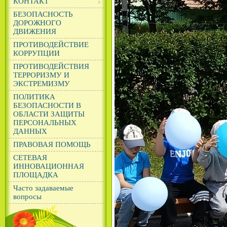
КОНТАКТ
БЕЗОПАСНОСТЬ
ДОРОЖНОГО
ДВИЖЕНИЯ
ПРОТИВОДЕЙСТВИЕ
КОРРУПЦИИ
ПРОТИВОДЕЙСТВИЯ
ТЕРРОРИЗМУ И
ЭКСТРЕМИЗМУ
ПОЛИТИКА
БЕЗОПАСНОСТИ В
ОБЛАСТИ ЗАЩИТЫ
ПЕРСОНАЛЬНЫХ
ДАННЫХ
ПРАВОВАЯ ПОМОЩЬ
СЕТЕВАЯ
ИННОВАЦИОННАЯ
ПЛОЩАДКА
Часто задаваемые
вопросы