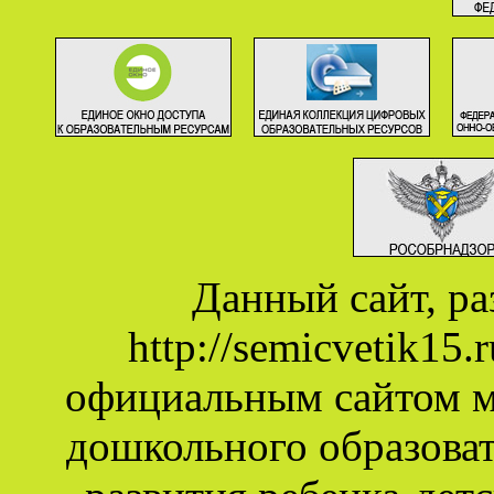
Данный сайт, р
http://semicvetik15
официальным сайтом 
дошкольного образова