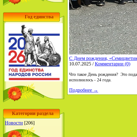
Год единства
С Днем рождения, «Семицветик
10.07.2025 /
Комментарии (0)
Что такое День рождения? Это пода
исполнилось - 24 года.
Подробнее →
Категории раздела
Новости
[206]