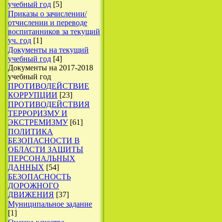
учебный год
[5]
Приказы о зачислении/
отчислении и переводе
воспитанников за текущий
уч. год
[1]
Документы на текущий
учебный год
[4]
Документы на 2017-2018
учебный год
ПРОТИВОДЕЙСТВИЕ
КОРРУПЦИИ
[23]
ПРОТИВОДЕЙСТВИЯ
ТЕРРОРИЗМУ И
ЭКСТРЕМИЗМУ
[61]
ПОЛИТИКА
БЕЗОПАСНОСТИ В
ОБЛАСТИ ЗАЩИТЫ
ПЕРСОНАЛЬНЫХ
ДАННЫХ
[54]
БЕЗОПАСНОСТЬ
ДОРОЖНОГО
ДВИЖЕНИЯ
[37]
Муниципальное задание
[1]