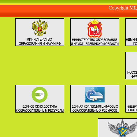
Copyright М