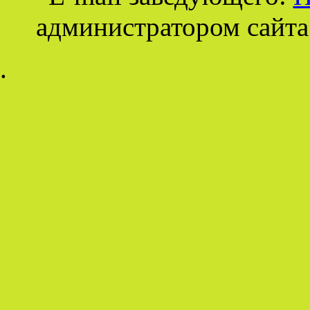
администратором сайта
.