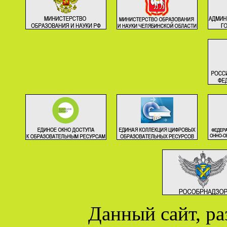
Данный сайт, р