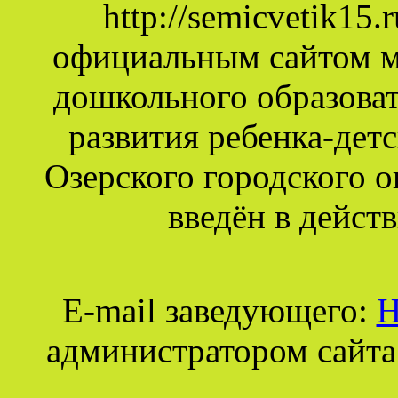
http://semicvetik15
официальным сайтом 
дошкольного образова
развития ребенка-дет
Озерского городского о
введён в действ
E-mail заведующего:
Н
администратором сайта