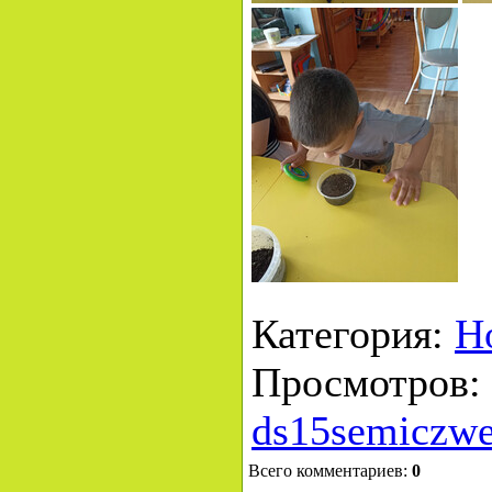
Категория
:
Н
Просмотров
:
ds15semiczwe
Всего комментариев
:
0