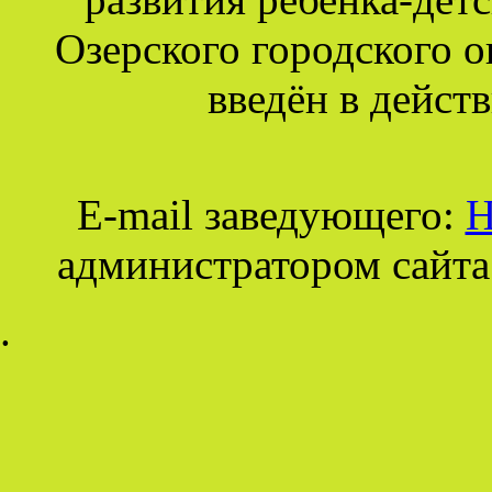
Озерского городского о
введён в действ
E-mail заведующего:
Н
администратором сайта
.