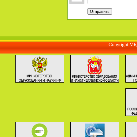
Отправить
Copyright М