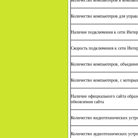
Количество компьютеров в компьют
Количество компьютеров для управ
Наличие подключения к сети Интер
Скорость подключения к сети Инте
Количество компьютеров, объедине
Количество компьютеров, с которых
Наличие официального сайта образ
обновления сайта
Количество видеотехнических устр
Количество аудиотехнических устр