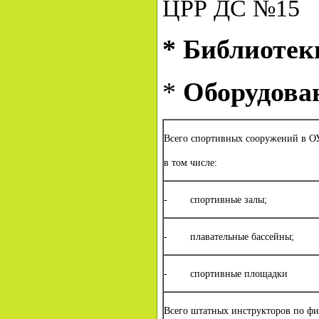
ЦРР ДС №15
* Библиотек
*
Оборудова
Всего спортивных сооружений в О
в том числе:
- спортивные залы;
- плавательные бассейны;
- спортивные площадки
Всего штатных инструкторов по физ