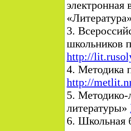
электронная 
«Литература
3. Всероссий
школьников п
http://lit.rus
4. Методика 
http://metlit.
5. Методико-
литературы»
6. Школьная 