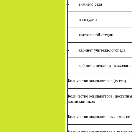
- зимнего сада
- изостудии
- театральной студии
- кабинет учителя-логопеда
- кабинета педагога-психолога
Количество компьютеров (всего)
Количество компьютеров, доступных
воспитанников
Количество компьютерных классов