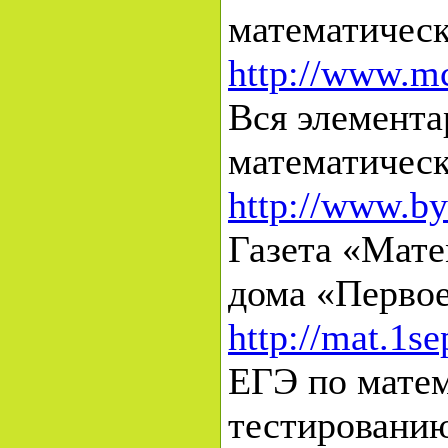
математическ
http://www.m
Вся элемента
математическ
http://www.by
Газета «Мате
дома «Первое
http://mat.1s
ЕГЭ по матем
тестировани